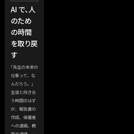
AI で、人
のため
の時間
を取り戻
す
「先生の本来の
仕事って、な
んだろう。」
生徒と向き合
う時間のはず
が、報告書の
作成、保護者
への連絡、教
室の清掃……